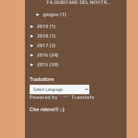
FA DUBITARE DEL NOSTR...
giugno
(1)
►
2019
(1)
►
2018
(1)
►
2017
(3)
►
2016
(24)
►
2015
(39)
►
Traduttore
Powered by
Translate
Che ridere!!! ;-)